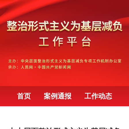
首页
案例通报
工作动态