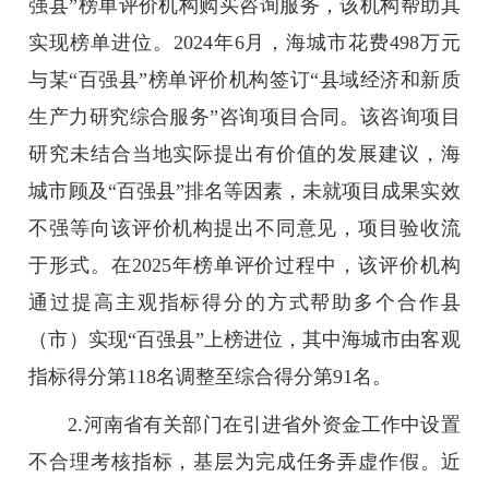
强县”榜单评价机构购买咨询服务，该机构帮助其
实现榜单进位。2024年6月，海城市花费498万元
与某“百强县”榜单评价机构签订“县域经济和新质
生产力研究综合服务”咨询项目合同。该咨询项目
研究未结合当地实际提出有价值的发展建议，海
城市顾及“百强县”排名等因素，未就项目成果实效
不强等向该评价机构提出不同意见，项目验收流
于形式。在2025年榜单评价过程中，该评价机构
通过提高主观指标得分的方式帮助多个合作县
（市）实现“百强县”上榜进位，其中海城市由客观
指标得分第118名调整至综合得分第91名。
2.河南省有关部门在引进省外资金工作中设置
不合理考核指标，基层为完成任务弄虚作假。近