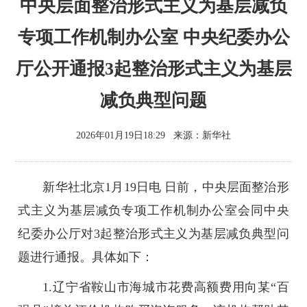
中央层面整治形式主义为基层减负
专项工作机制办公室 中央纪委办公
厅公开通报3起整治形式主义为基层
减负典型问题
2026年01月19日18:29
来源：
新华社
新华社北京1月19日电 日前，中央层面整治形
式主义为基层减负专项工作机制办公室会同中央
纪委办公厅对3起整治形式主义为基层减负典型问
题进行通报。具体如下：
1.辽宁省鞍山市海城市花费高额费用向某“百