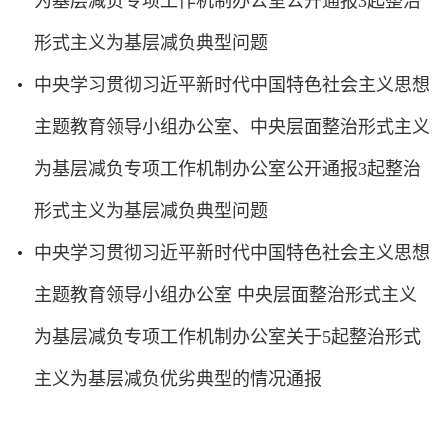
为基层减负专项工作机制办公室公开通报3起整治
形式主义为基层减负典型问题
中央学习贯彻习近平新时代中国特色社会主义思想
主题教育领导小组办公室、中央层面整治形式主义
为基层减负专项工作机制办公室公开通报3起整治
形式主义为基层减负典型问题
中央学习贯彻习近平新时代中国特色社会主义思想
主题教育领导小组办公室 中央层面整治形式主义
为基层减负专项工作机制办公室关于5起整治形式
主义为基层减负优劣典型的情况通报