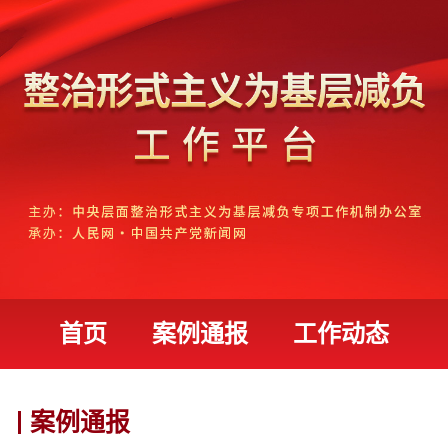
首页
案例通报
工作动态
案例通报