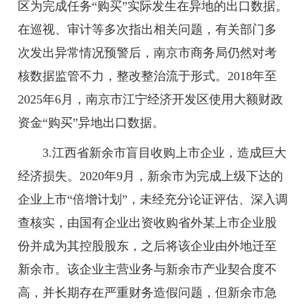
区为完成任务“购买”实际发生在异地的出口数据。
在巡视、审计等多次指出相关问题，有关部门多
次发出异常情况预警后，南京市商务局仍然对考
核数据监管不力，整改整治流于形式。2018年至
2025年6月，南京市江宁经济开发区使用大额财政
资金“购买”异地出口数据。
3.江西省新余市盲目收购上市企业，造成巨大
经济损失。2020年9月，新余市为完成上级下达的
企业上市“倍增计划”，未经充分论证评估、深入调
查核实，由国有企业出资收购省外某上市企业股
份并成为其控股股东，之后将该企业由外地迁至
新余市。该企业主营业务与新余市产业契合度不
高，并长期存在严重财务造假问题，但新余市急