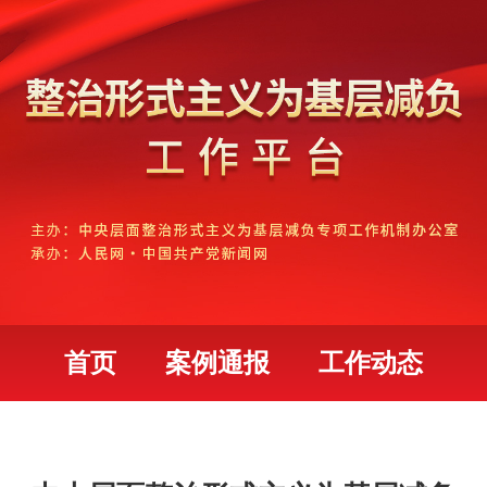
首页
案例通报
工作动态