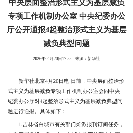
中央层面整治形式主义为基层减负
专项工作机制办公室 中央纪委办公
厅公开通报4起整治形式主义为基层
减负典型问题
2026年04月20日17:55
来源：
新华社
新华社北京4月20日电 日前，中央层面整治形
式主义为基层减负专项工作机制办公室会同中央
纪委办公厅对4起整治形式主义为基层减负典型问
题进行通报。具体如下：
1.吉林省白城市有关部门摊派报刊订阅任务，