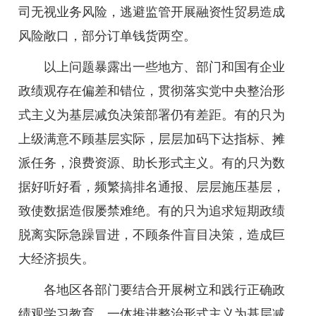
司无视业务风险，逃避监管开展融资性贸易造成
风险敞口，部分订单钱货两空。
以上问题暴露出一些地方、部门和国有企业
政绩观存在偏差和错位，贯彻落实党中央整治形
式主义为基层减负决策部署仍有差距。有的只为
上级满意不顾基层实际，层层加码下达指标、摊
派任务，浪费资源、助长形式主义。有的只为数
据好听好看，频繁搞排名通报、层层施压基层，
致使数据造假屡禁难绝。有的只为追求短期政绩
脱离实际急躁冒进，不顾条件盲目决策，造成巨
大经济损失。
各地区各部门要结合开展树立和践行正确政
绩观学习教育，一体推进整治形式主义为基层减