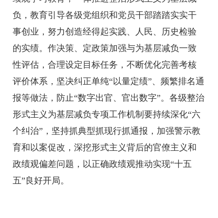
负，教育引导各级党组织和党员干部踏踏实实干
事创业，努力创造经得起实践、人民、历史检验
的实绩。作决策、定政策加强与为基层减负一致
性评估，合理设定目标任务，不断优化完善考核
评价体系，坚决纠正单纯“以量定绩”、频繁排名通
报等做法，防止“数字出官、官出数字”。各级整治
形式主义为基层减负专项工作机制要持续深化“六
个纠治”，坚持抓典型抓现行抓通报，加强警示教
育和以案促改，深挖形式主义背后的官僚主义和
政绩观偏差问题，以正确政绩观推动实现“十五
五”良好开局。