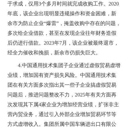
于求成，仅用3个多月时间就完成收购工作。2020
年底，该企业出现明显违规操作和资金困难，新
余市为防止企业“爆雷”，掩盖收购中存在的问题，
多次给企业借款，甚至在发现企业往年财务造假
后仍进行借款。2023年7月，该企业被最终退市，
经全力催收和挽损，新余市仍损失巨大。
4.中国通用技术集团子企业通过虚假贸易虚增
业绩，增加国有资产损失风险。中国通用技术集
团在有关方面多次指出其一些子企业搞虚假贸易
问题后，推进问题整改不力，2025年有关方面再
次发现其下属4家企业为增加经营业绩，扩张非主
营内贸业务，通过引入外部企业增加贸易环节等
方式虚增收入。集团所属中国车辆进出口有限公