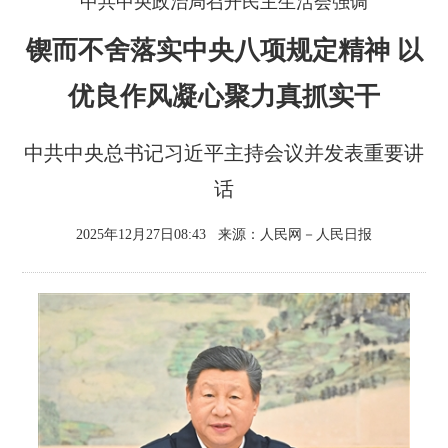
中共中央政治局召开民主生活会强调
锲而不舍落实中央八项规定精神 以
优良作风凝心聚力真抓实干
中共中央总书记习近平主持会议并发表重要讲
话
2025年12月27日08:43
来源：
人民网－人民日报