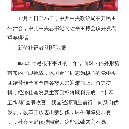
12月25日至26日，中共中央政治局召开民主
生活会，中共中央总书记习近平主持会议并发表
重要讲话。
新华社记者 谢环驰摄
■2025年是很不平凡的一年，面对国内外形势
带来的严峻挑战，以习近平同志为核心的党中央
团结带领全党全国各族人民迎难而上、奋力拼
搏，经济社会发展主要目标将顺利完成，“十四
五”即将圆满收官。我国经济顶压前行、向新向优
发展，改革开放迈出新步伐，民生保障更加有
力，社会大局保持稳定。这些成绩来之不易