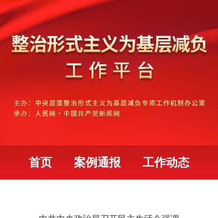
首页
案例通报
工作动态