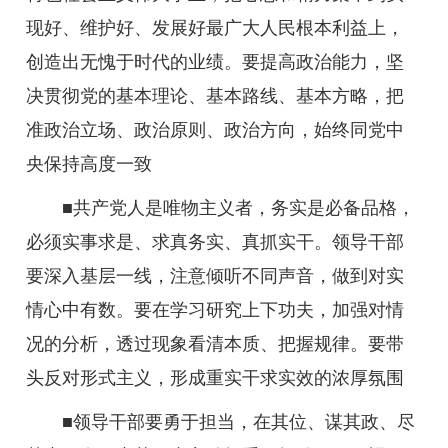
现好、维护好、发展好最广大人民根本利益上，
创造出无愧于时代的业绩。要提高政治能力，坚
决贯彻党的基本理论、基本路线、基本方略，把
准政治立场、政治原则、政治方向，始终同党中
央保持高度一致
■共产党人是唯物主义者，务实是必备品格，
必须实事求是、求真务实、真抓实干。领导干部
要深入基层一线，注意倾听不同声音，做到对实
情心中有数。要在学习研究上下功夫，加强对情
况的分析，透过现象看清本质、把握规律。要带
头反对形式主义，形成重实干求实效的浓厚氛围
■领导干部要勇于担当，在其位、谋其政、尽