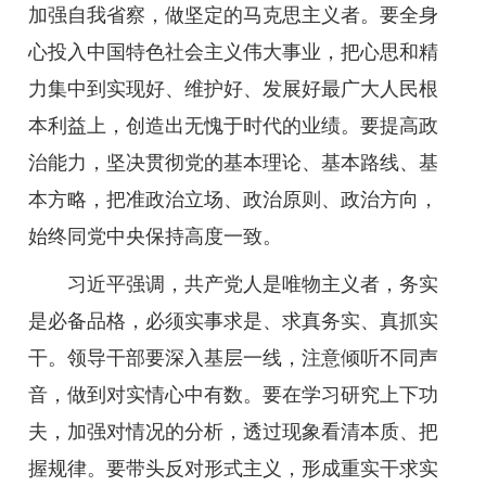
加强自我省察，做坚定的马克思主义者。要全身
心投入中国特色社会主义伟大事业，把心思和精
力集中到实现好、维护好、发展好最广大人民根
本利益上，创造出无愧于时代的业绩。要提高政
治能力，坚决贯彻党的基本理论、基本路线、基
本方略，把准政治立场、政治原则、政治方向，
始终同党中央保持高度一致。
习近平强调，共产党人是唯物主义者，务实
是必备品格，必须实事求是、求真务实、真抓实
干。领导干部要深入基层一线，注意倾听不同声
音，做到对实情心中有数。要在学习研究上下功
夫，加强对情况的分析，透过现象看清本质、把
握规律。要带头反对形式主义，形成重实干求实