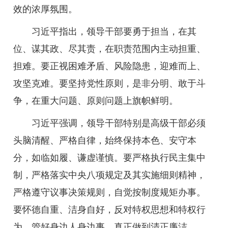
效的浓厚氛围。
习近平指出，领导干部要勇于担当，在其
位、谋其政、尽其责，在职责范围内主动担重、
担难。要正视困难矛盾、风险隐患，迎难而上、
攻坚克难。要坚持党性原则，是非分明、敢于斗
争，在重大问题、原则问题上旗帜鲜明。
习近平强调，领导干部特别是高级干部必须
头脑清醒、严格自律，始终保持本色、安守本
分，如临如履、谦虚谨慎。要严格执行民主集中
制，严格落实中央八项规定及其实施细则精神，
严格遵守议事决策规则，自觉按制度规矩办事。
要怀德自重、洁身自好，反对特权思想和特权行
为，管好身边人身边事，真正做到清正廉洁。