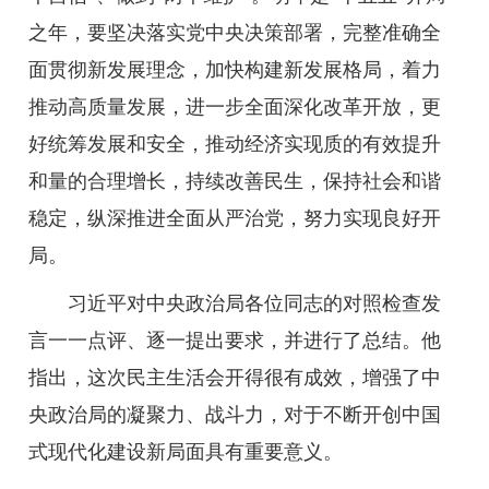
之年，要坚决落实党中央决策部署，完整准确全
面贯彻新发展理念，加快构建新发展格局，着力
推动高质量发展，进一步全面深化改革开放，更
好统筹发展和安全，推动经济实现质的有效提升
和量的合理增长，持续改善民生，保持社会和谐
稳定，纵深推进全面从严治党，努力实现良好开
局。
习近平对中央政治局各位同志的对照检查发
言一一点评、逐一提出要求，并进行了总结。他
指出，这次民主生活会开得很有成效，增强了中
央政治局的凝聚力、战斗力，对于不断开创中国
式现代化建设新局面具有重要意义。