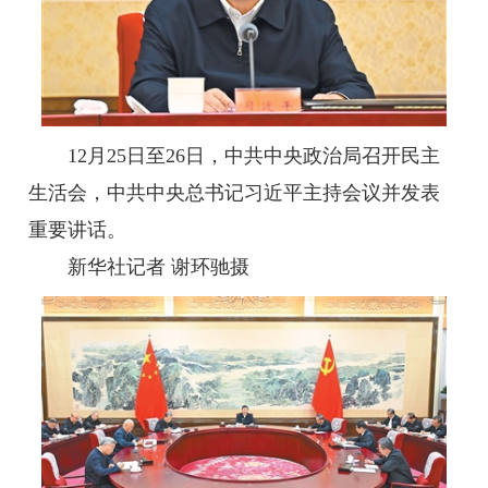
12月25日至26日，中共中央政治局召开民主
生活会，中共中央总书记习近平主持会议并发表
重要讲话。
新华社记者 谢环驰摄