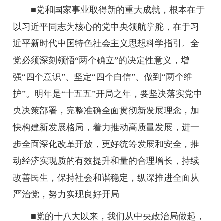
■党和国家事业取得新的重大成就，根本在于
以习近平同志为核心的党中央领航掌舵，在于习
近平新时代中国特色社会主义思想科学指引。全
党必须深刻领悟“两个确立”的决定性意义，增
强“四个意识”、坚定“四个自信”、做到“两个维
护”。明年是“十五五”开局之年，要坚决落实党中
央决策部署，完整准确全面贯彻新发展理念，加
快构建新发展格局，着力推动高质量发展，进一
步全面深化改革开放，更好统筹发展和安全，推
动经济实现质的有效提升和量的合理增长，持续
改善民生，保持社会和谐稳定，纵深推进全面从
严治党，努力实现良好开局
■党的十八大以来，我们从中央政治局做起，