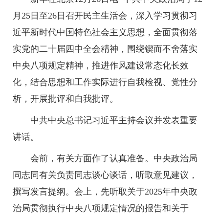
月25日至26日召开民主生活会，深入学习贯彻习
近平新时代中国特色社会主义思想，全面贯彻落
实党的二十届四中全会精神，围绕锲而不舍落实
中央八项规定精神，推进作风建设常态化长效
化，结合思想和工作实际进行自我检视、党性分
析，开展批评和自我批评。
中共中央总书记习近平主持会议并发表重要
讲话。
会前，有关方面作了认真准备。中央政治局
同志同有关负责同志谈心谈话，听取意见建议，
撰写发言提纲。会上，先听取关于2025年中央政
治局贯彻执行中央八项规定情况的报告和关于